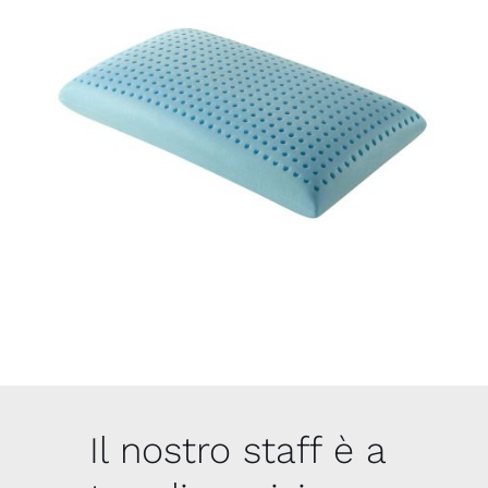
Il nostro staff è a