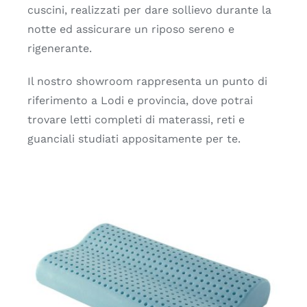
cuscini, realizzati per dare sollievo durante la
notte ed assicurare un riposo sereno e
rigenerante.
Il nostro showroom rappresenta un punto di
riferimento a Lodi e provincia, dove potrai
trovare letti completi di materassi, reti e
guanciali studiati appositamente per te.