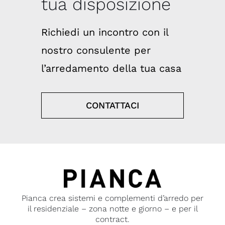
tua disposizione
Richiedi un incontro con il
nostro consulente per
l’arredamento della tua casa
CONTATTACI
Pianca crea sistemi e complementi d’arredo per
il residenziale – zona notte e giorno – e per il
contract.