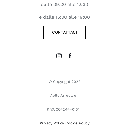
dalle 09:30 alle 12:30
e dalle 15:00 alle 19:00
CONTATTACI
© Copyright 2022
Aelle Arredare
P.IVA 06424440151
Privacy Policy
Cookie Policy