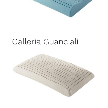
Galleria Guanciali