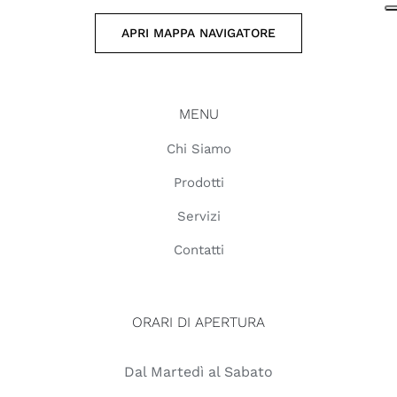
APRI MAPPA NAVIGATORE
MENU
Chi Siamo
Prodotti
Servizi
Contatti
ORARI DI APERTURA
Dal Martedì al Sabato