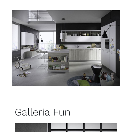
Galleria Fun