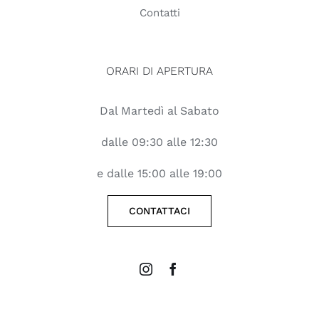
Contatti
ORARI DI APERTURA
Dal Martedì al Sabato
dalle 09:30 alle 12:30
e dalle 15:00 alle 19:00
CONTATTACI