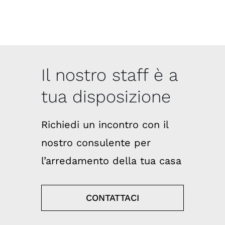
Il nostro staff è a
tua disposizione
Richiedi un incontro con il
nostro consulente per
l’arredamento della tua casa
CONTATTACI