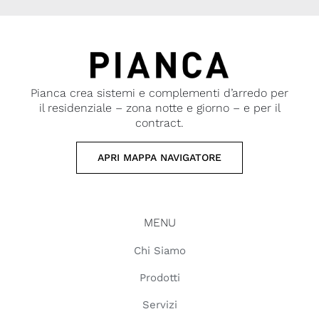
Pianca crea sistemi e complementi d’arredo per
il residenziale – zona notte e giorno – e per il
contract.
APRI MAPPA NAVIGATORE
MENU
Chi Siamo
Prodotti
Servizi