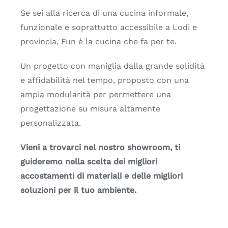
Se sei alla ricerca di una cucina informale,
funzionale e soprattutto accessibile a Lodi e
provincia, Fun è la cucina che fa per te.
Un progetto con maniglia dalla grande solidità
e affidabilità nel tempo, proposto con una
ampia modularità per permettere una
progettazione su misura altamente
personalizzata.
Vieni a trovarci nel nostro showroom, ti
guideremo nella scelta dei migliori
accostamenti di materiali e delle migliori
soluzioni per il tuo ambiente.