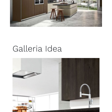
Galleria Idea