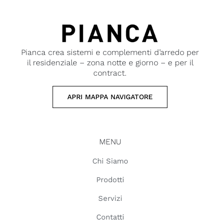
Pianca crea sistemi e complementi d’arredo per
il residenziale – zona notte e giorno – e per il
contract.
APRI MAPPA NAVIGATORE
MENU
Chi Siamo
Prodotti
Servizi
Contatti