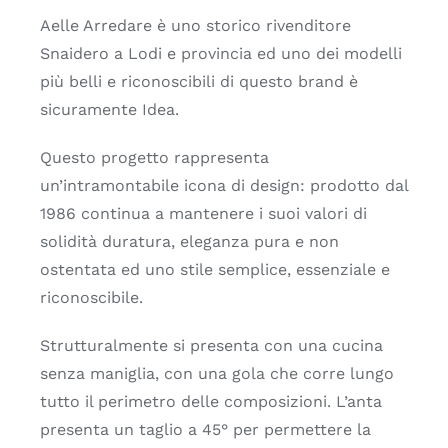
Aelle Arredare è uno storico rivenditore
Snaidero a Lodi e provincia ed uno dei modelli
più belli e riconoscibili di questo brand è
sicuramente Idea.
Questo progetto rappresenta
un’intramontabile icona di design: prodotto dal
1986 continua a mantenere i suoi valori di
solidità duratura, eleganza pura e non
ostentata ed uno stile semplice, essenziale e
riconoscibile.
Strutturalmente si presenta con una cucina
senza maniglia, con una gola che corre lungo
tutto il perimetro delle composizioni. L’anta
presenta un taglio a 45° per permettere la