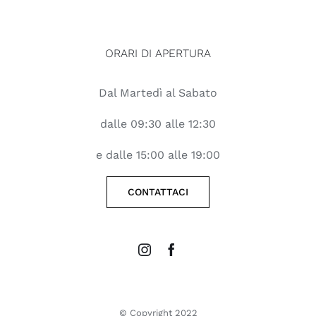
ORARI DI APERTURA
Dal Martedì al Sabato
dalle 09:30 alle 12:30
e dalle 15:00 alle 19:00
CONTATTACI
© Copyright 2022