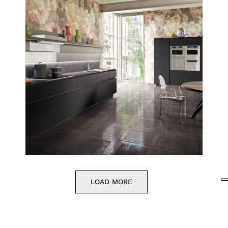
LOAD MORE