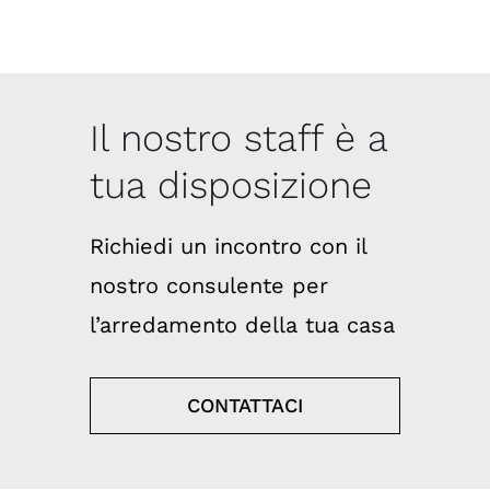
Il nostro staff è a
tua disposizione
Richiedi un incontro con il
nostro consulente per
l’arredamento della tua casa
CONTATTACI