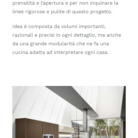
prensilità e l’apertura e per non inquinare la
linee rigorose e pulite di questo progetto.
Idea è composta da volumi importanti,
razionali e precisi in ogni dettaglio, ma anche
da una grande modularità che ne fa una
cucina adatta ad interpretare ogni casa.