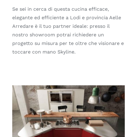
Se sei in cerca di questa cucina efficace,
elegante ed efficiente a Lodi e provincia Aelle
Arredare è il tuo partner ideale: presso il
nostro showroom potrai richiedere un
progetto su misura per te oltre che visionare e
toccare con mano Skyline.