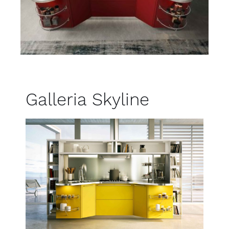
Galleria Skyline