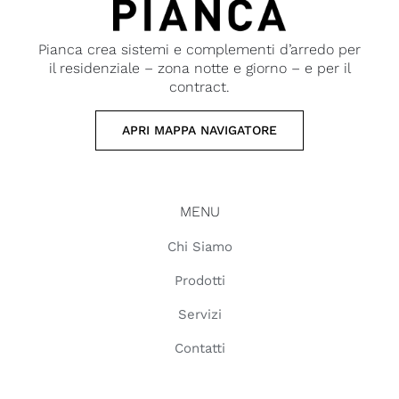
Pianca crea sistemi e complementi d’arredo per
il residenziale – zona notte e giorno – e per il
contract.
APRI MAPPA NAVIGATORE
MENU
Chi Siamo
Prodotti
Servizi
Contatti