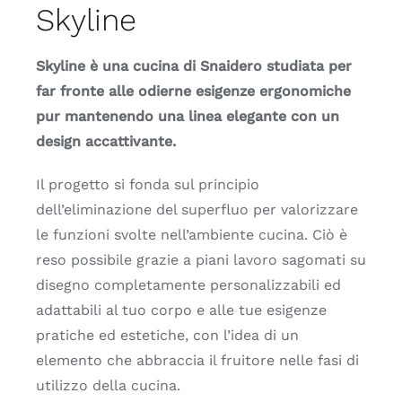
Skyline
Skyline è una cucina di Snaidero studiata per
far fronte alle odierne esigenze ergonomiche
pur mantenendo una linea elegante con un
design accattivante.
Il progetto si fonda sul principio
dell’eliminazione del superfluo per valorizzare
le funzioni svolte nell’ambiente cucina. Ciò è
reso possibile grazie a piani lavoro sagomati su
disegno completamente personalizzabili ed
adattabili al tuo corpo e alle tue esigenze
pratiche ed estetiche, con l’idea di un
elemento che abbraccia il fruitore nelle fasi di
utilizzo della cucina.