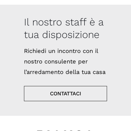
Il nostro staff è a
tua disposizione
Richiedi un incontro con il
nostro consulente per
l’arredamento della tua casa
CONTATTACI