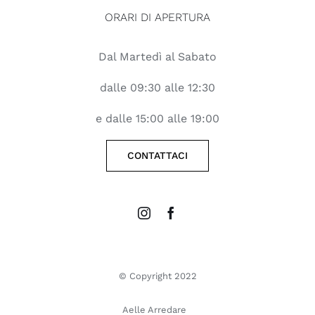
ORARI DI APERTURA
Dal Martedì al Sabato
dalle 09:30 alle 12:30
e dalle 15:00 alle 19:00
CONTATTACI
© Copyright 2022
Aelle Arredare