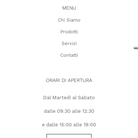
MENU
Chi Siamo
Prodotti
Servizi
Contatti
ORARI DI APERTURA
Dal Martedì al Sabato
dalle 09:30 alle 12:30
e dalle 15:00 alle 19:00