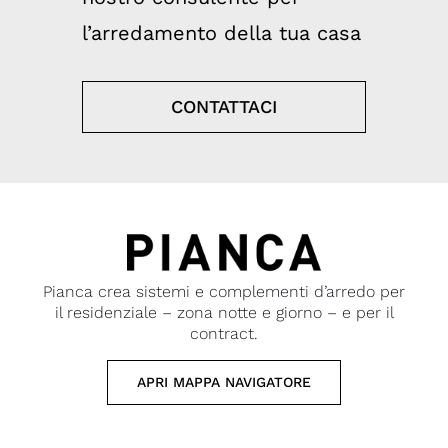
l’arredamento della tua casa
CONTATTACI
Pianca crea sistemi e complementi d’arredo per
il residenziale – zona notte e giorno – e per il
contract.
APRI MAPPA NAVIGATORE