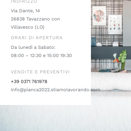
INDIRIZZO
Via Dante, 14
26838 Tavazzano con
Villavesco (LO)
ORARI DI APERTURA
Da lunedì a Sabato:
08:00 – 12:30 e 15:00 19:30
VENDITE E PREVENTIVI
+39 0371 761978
info@pianca2022.stiamolavorando.com